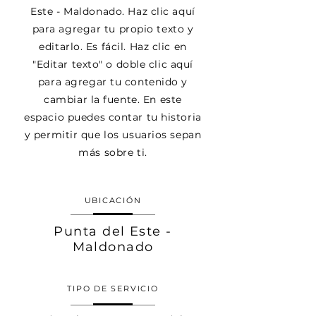
Este - Maldonado. Haz clic aquí
para agregar tu propio texto y
editarlo. Es fácil. Haz clic en
"Editar texto" o doble clic aquí
para agregar tu contenido y
cambiar la fuente. En este
espacio puedes contar tu historia
y permitir que los usuarios sepan
más sobre ti.
UBICACIÓN
Punta del Este -
Maldonado
TIPO DE SERVICIO