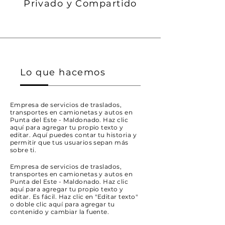
Privado y Compartido
Lo que hacemos
Empresa de servicios de traslados,
transportes en camionetas y autos en
Punta del Este - Maldonado. Haz clic
aquí para agregar tu propio texto y
editar. Aquí puedes contar tu historia y
permitir que tus usuarios sepan más
sobre ti.
Empresa de servicios de traslados,
transportes en camionetas y autos en
Punta del Este - Maldonado. Haz clic
aquí para agregar tu propio texto y
editar. Es fácil. Haz clic en "Editar texto"
o doble clic aquí para agregar tu
contenido y cambiar la fuente.