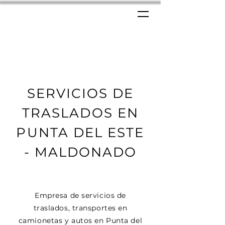
SERVICIOS DE
TRASLADOS EN
PUNTA DEL ESTE
- MALDONADO
Empresa de servicios de
traslados, transportes en
camionetas y autos en Punta del