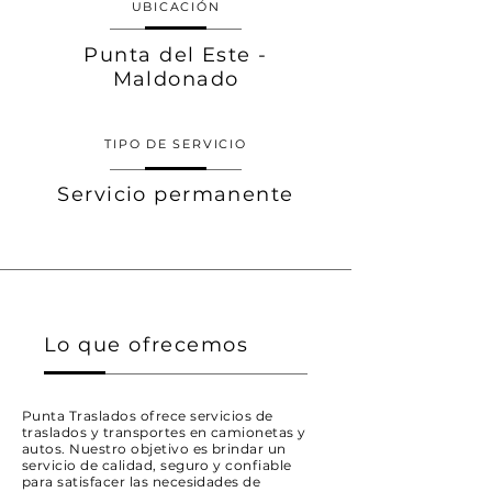
UBICACIÓN
Punta del Este -
Maldonado
TIPO DE SERVICIO
Servicio permanente
Lo que ofrecemos
Punta Traslados ofrece servicios de
traslados y transportes en camionetas y
autos. Nuestro objetivo es brindar un
servicio de calidad, seguro y confiable
para satisfacer las necesidades de