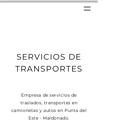
SERVICIOS DE
TRANSPORTES
Empresa de servicios de
traslados, transportes en
camionetas y autos en Punta del
Este - Maldonado.