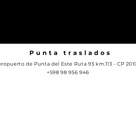
Punta traslados
eropuerto de Punta del Este Ruta 93 km.113 - CP 201
+598 98 956 946