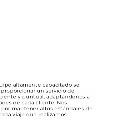
uipo altamente capacitado se
proporcionar un servicio de
iciente y puntual, adaptándonos a
ades de cada cliente. Nos
 por mantener altos estándares de
cada viaje que realizamos.