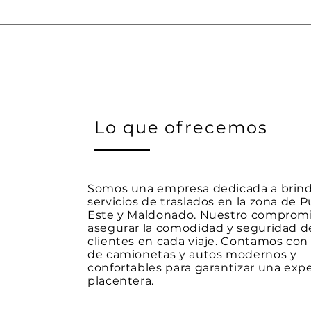
Lo que ofrecemos
Somos una empresa dedicada a brin
servicios de traslados en la zona de P
Este y Maldonado. Nuestro compromi
asegurar la comodidad y seguridad d
clientes en cada viaje. Contamos con 
de camionetas y autos modernos y
confortables para garantizar una exp
placentera.