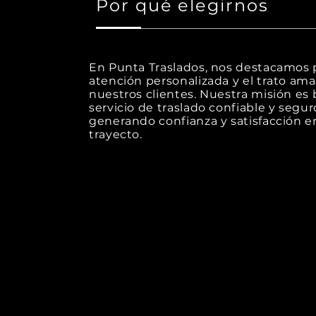
Por qué elegirnos
En Punta Traslados, nos destacamos p
atención personalizada y el trato ama
nuestros clientes. Nuestra misión es 
servicio de traslado confiable y segur
generando confianza y satisfacción e
trayecto.