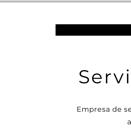
Serv
Empresa de ser