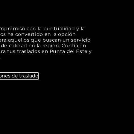
mpromiso con la puntualidad y la
nos ha convertido en la opción
ara aquellos que buscan un servicio
 de calidad en la región. Confía en
ra tus traslados en Punta del Este y
.
ones de traslado